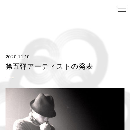
2020.11.10
第五弾アーティストの発表